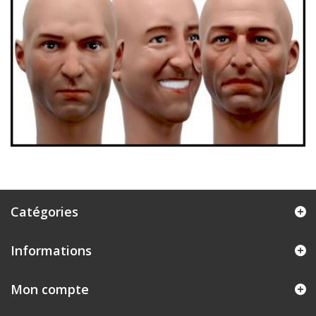
Catégories
Informations
Mon compte