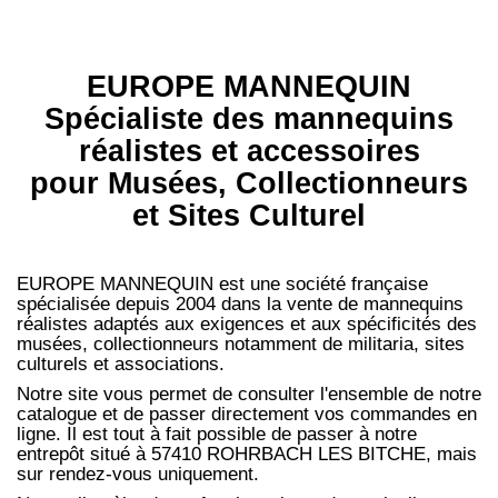
EUROPE MANNEQUIN
Spécialiste des mannequins
réalistes et accessoires
pour Musées, Collectionneurs
et Sites Culturel
EUROPE MANNEQUIN est une société française
spécialisée depuis 2004 dans la vente de mannequins
réalistes adaptés aux exigences et aux spécificités des
musées, collectionneurs notamment de militaria, sites
culturels et associations.
Notre site vous permet de consulter l'ensemble de notre
catalogue et de passer directement vos commandes en
ligne. Il est tout à fait possible de passer à notre
entrepôt situé à 57410 ROHRBACH LES BITCHE, mais
sur rendez-vous uniquement.