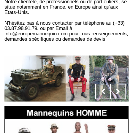
Notre clientèle, de professionnels ou de particuliers, se
situe notamment en France, en Europe ainsi qu'aux
Etats-Unis.
N'hésitez pas à nous contacter par téléphone au (+33)
03.87.98.91.79. ou par Email à
info@europemannequin.com pour tous renseignements,
demandes spécifiques ou demandes de devis