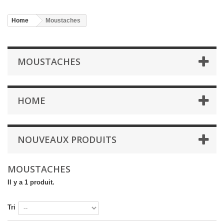
Home
Moustaches
MOUSTACHES
HOME
NOUVEAUX PRODUITS
MOUSTACHES
Il y a 1 produit.
Tri