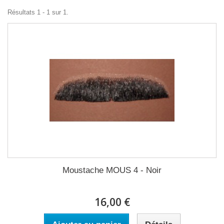
Résultats 1 - 1 sur 1.
Moustache MOUS 4 - Noir
16,00 €