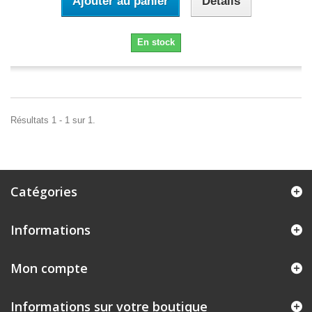
Ajouter au panier
Détails
En stock
Résultats 1 - 1 sur 1.
Catégories
Informations
Mon compte
Informations sur votre boutique