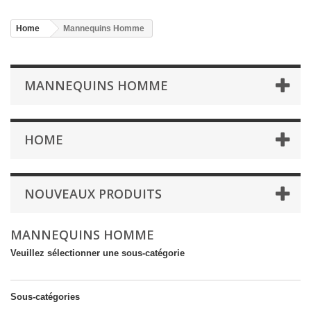
Home
Mannequins Homme
MANNEQUINS HOMME
HOME
NOUVEAUX PRODUITS
MANNEQUINS HOMME
Veuillez sélectionner une sous-catégorie
Sous-catégories