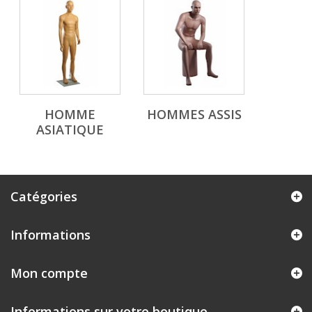
HOMME
HOMMES ASSIS
ASIATIQUE
Catégories
Informations
Mon compte
Informations sur votre boutique