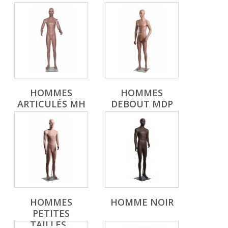
HOMMES
HOMMES
ARTICULÉS MH
DEBOUT MDP
HOMMES
HOMME NOIR
PETITES
TAILLES...