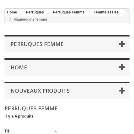
Home
Perruques
Perruques Femme
Femme assise
Mannequins femme
PERRUQUES FEMME
HOME
NOUVEAUX PRODUITS
PERRUQUES FEMME
Il y a 4 produits.
Tri