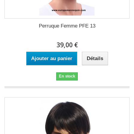
Perruque Femme PFE 13
39,00 €
Ajouter au panier
Détails
En stock