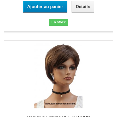
Ajouter au panier
Détails
En stock