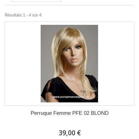
Résultats 1 - 4 sur 4.
Perruque Femme PFE 02 BLOND
39,00 €