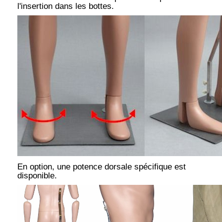
l'insertion dans les bottes.
En option, une potence dorsale spécifique est
disponible.