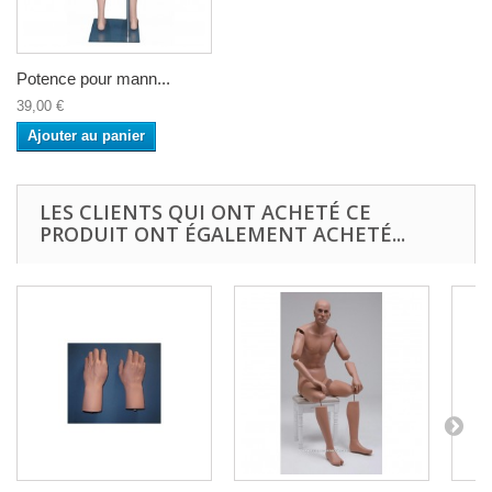
Potence pour mann...
39,00 €
Ajouter au panier
LES CLIENTS QUI ONT ACHETÉ CE
PRODUIT ONT ÉGALEMENT ACHETÉ...