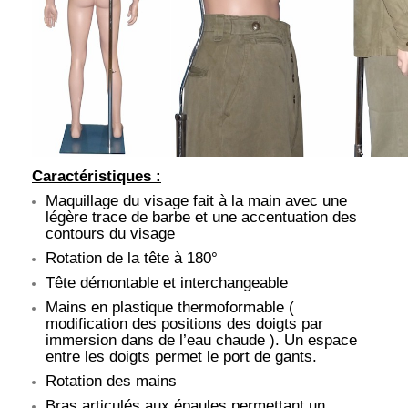
Caractéristiques :
Maquillage du visage fait à la main avec une
légère trace de barbe et une accentuation des
contours du visage
Rotation de la tête à 180°
Tête démontable et interchangeable
Mains en plastique thermoformable (
modification des positions des doigts par
immersion dans de l’eau chaude ). Un espace
entre les doigts permet le port de gants.
Rotation des mains
Bras articulés aux épaules permettant un