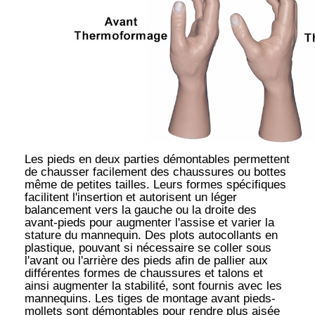
Les pieds en deux parties démontables permettent
de chausser facilement des chaussures ou bottes
même de petites tailles. Leurs formes spécifiques
facilitent l'insertion et autorisent un léger
balancement vers la gauche ou la droite des
avant-pieds pour augmenter l'assise et varier la
stature du mannequin. Des plots autocollants en
plastique, pouvant si nécessaire se coller sous
l'avant ou l'arrière des pieds afin de pallier aux
différentes formes de chaussures et talons et
ainsi augmenter la stabilité, sont fournis avec les
mannequins. Les tiges de montage avant pieds-
mollets sont démontables pour rendre plus aisée