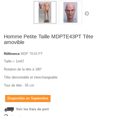
Homme Petite Taille MDPTE43PT Tête
amovible
Référence
MDP TE43 PT
Taille = 1m67
Rotation de la tête à 180°
Tête démontable et interchangeable
Tour de tête : 55 cm
Disponible en Septembre
Voir les frais de port