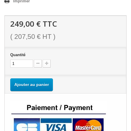
Imprimer
249,00 €
TTC
(
207,50 €
HT )
Quantité
Ajouter au panier