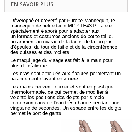
EN SAVOIR PLUS
Développé et breveté par Europe Mannequin, le
mannequin de petite taille MDP TE43 PT a été
spécialement élaboré pour s’adapter aux
uniformes et costumes anciens de petite taille,
notamment au niveau de la taille, de la largeur
d’épaules, du tour de taille et de la circonférence
des cuisses et des mollets.
Le maquillage du visage est fait à la main pour
plus de réalisme.
Les bras sont articulés aux épaules permettant un
balancement d'avant en arrière
Les mains peuvent tourner et sont en plastique
thermoformable, ce qui permet de modifier à
volonté les positions des doigts par simple
immersion dans de l'eau très chaude pendant une
vingtaine de secondes. Un espace entre les doigts
permet le port de gants.