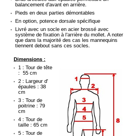
balancement d'avant en arrière.
Pieds en deux parties démontables
En option, potence dorsale spécifique
Livré avec un socle en acier brossé avec
système de fixation à l'arrière du mollet. A noter
que dans la majorité des cas les mannequins
tiennent debout sans ces socles.
Dimensions :
1 : Tour de tête
: 55 cm
2 : Largeur d'
épaules : 38
cm
3 : Tour de
poitrine : 79
cm
4 : Tour de
taille : 65 cm
5 : Tour de