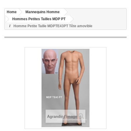
Home
Mannequins Homme
Hommes Petites Tailles MDP PT
Homme Petite Taille MDPTE43PT Tête amovible
Agrandir l'image