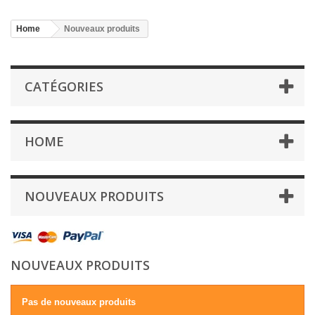
Home
Nouveaux produits
CATÉGORIES
HOME
NOUVEAUX PRODUITS
NOUVEAUX PRODUITS
Pas de nouveaux produits