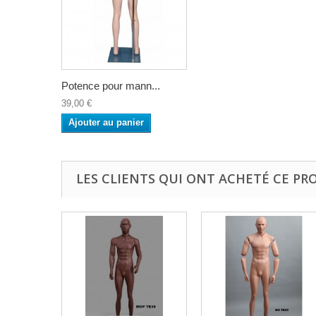
Potence pour mann...
39,00 €
Ajouter au panier
LES CLIENTS QUI ONT ACHETÉ CE PR