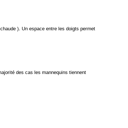
 chaude ). Un espace entre les doigts permet
 majorité des cas les mannequins tiennent