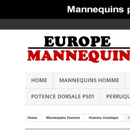
HOME
MANNEQUINS HOMME
POTENCE DORSALE PS01
PERRUQ
Home
Mannequins Homme
Homme Asiatique