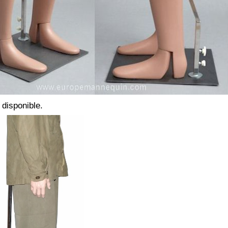
 disponible.