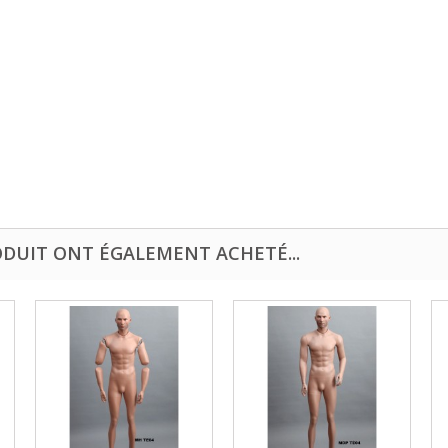
ODUIT ONT ÉGALEMENT ACHETÉ...