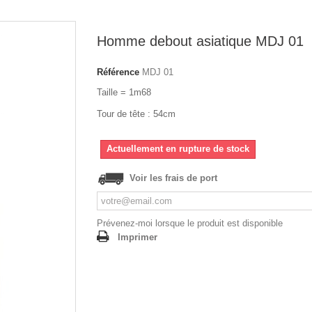
Homme debout asiatique MDJ 01
Référence
MDJ 01
Taille = 1m68
Tour de tête : 54cm
Actuellement en rupture de stock
Voir les frais de port
Prévenez-moi lorsque le produit est disponible
Imprimer