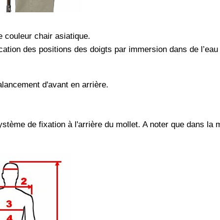
 couleur chair asiatique.
cation des positions des doigts par immersion dans de l’eau
alancement d'avant en arrière.
stème de fixation à l'arrière du mollet. A noter que dans la