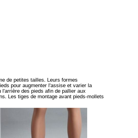
 de petites tailles. Leurs formes
pieds pour augmenter l'assise et varier la
l'arrière des pieds afin de pallier aux
ins. Les tiges de montage avant pieds-mollets