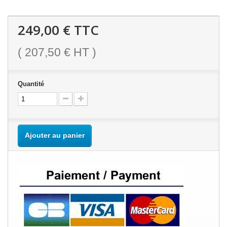
249,00 €
TTC
(
207,50 €
HT )
Quantité
Ajouter au panier