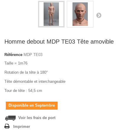
Homme debout MDP TE03 Tête amovible
Référence
MDP TE03
Taille = 1m76
Rotation de la tête à 180°
Tête démontable et interchangeable
Tour de tête : 54,5 cm
Disponible en Septembre
Voir les frais de port
Imprimer