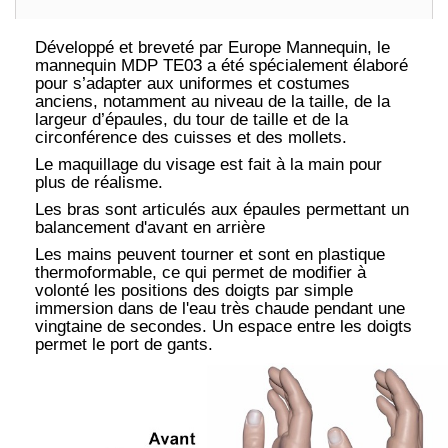
Développé et breveté par Europe Mannequin, le
mannequin MDP TE03 a été spécialement élaboré
pour s’adapter aux uniformes et costumes
anciens, notamment au niveau de la taille, de la
largeur d’épaules, du tour de taille et de la
circonférence des cuisses et des mollets.
Le maquillage du visage est fait à la main pour
plus de réalisme.
Les bras sont articulés aux épaules permettant un
balancement d'avant en arrière
Les mains peuvent tourner et sont en plastique
thermoformable, ce qui permet de modifier à
volonté les positions des doigts par simple
immersion dans de l'eau très chaude pendant une
vingtaine de secondes. Un espace entre les doigts
permet le port de gants.