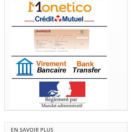
EN SAVOIR PLUS