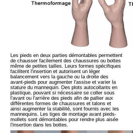
Les pieds en deux parties démontables permettent
de chausser facilement des chaussures ou bottes
même de petites tailles. Leurs formes spécifiques
facilitent l'insertion et autorisent un léger
balancement vers la gauche ou la droite des
avant-pieds pour augmenter l'assise et varier la
stature du mannequin. Des plots autocollants en
plastique, pouvant si nécessaire se coller sous
l'avant ou l'arrière des pieds afin de pallier aux
différentes formes de chaussures et talons et
ainsi augmenter la stabilité, sont fournis avec les
mannequins. Les tiges de montage avant pieds-
mollets sont démontables pour rendre plus aisée
l'insertion dans les bottes.