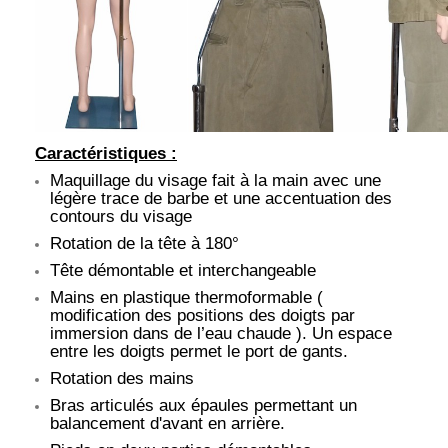
Caractéristiques :
Maquillage du visage fait à la main avec une
légère trace de barbe et une accentuation des
contours du visage
Rotation de la tête à 180°
Tête démontable et interchangeable
Mains en plastique thermoformable (
modification des positions des doigts par
immersion dans de l’eau chaude ). Un espace
entre les doigts permet le port de gants.
Rotation des mains
Bras articulés aux épaules permettant un
balancement d'avant en arrière.