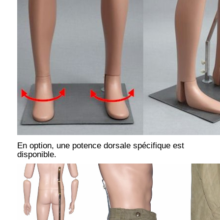
En option, une potence dorsale spécifique est
disponible.