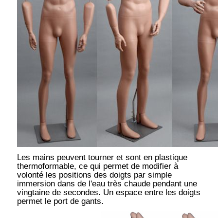
Les mains peuvent tourner et sont en plastique
thermoformable, ce qui permet de modifier à
volonté les positions des doigts par simple
immersion dans de l'eau très chaude pendant une
vingtaine de secondes. Un espace entre les doigts
permet le port de gants.