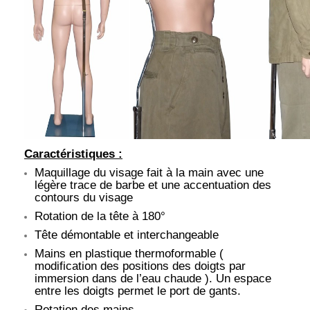
Caractéristiques :
Maquillage du visage fait à la main avec une
légère trace de barbe et une accentuation des
contours du visage
Rotation de la tête à 180°
Tête démontable et interchangeable
Mains en plastique thermoformable (
modification des positions des doigts par
immersion dans de l’eau chaude ). Un espace
entre les doigts permet le port de gants.
Rotation des mains