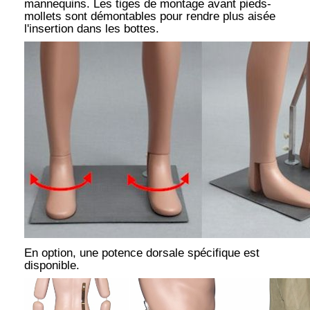
mannequins. Les tiges de montage avant pieds-
mollets sont démontables pour rendre plus aisée
l'insertion dans les bottes.
En option, une potence dorsale spécifique est
disponible.