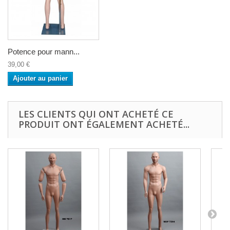
Potence pour mann...
39,00 €
Ajouter au panier
LES CLIENTS QUI ONT ACHETÉ CE
PRODUIT ONT ÉGALEMENT ACHETÉ...