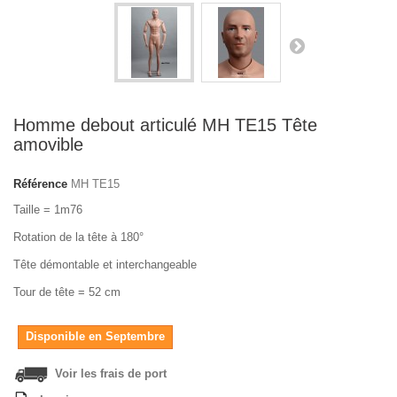
Homme debout articulé MH TE15 Tête
amovible
Référence
MH TE15
Taille = 1m76
Rotation de la tête à 180°
Tête démontable et interchangeable
Tour de tête = 52 cm
Disponible en Septembre
Voir les frais de port