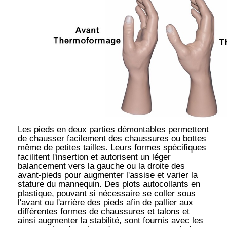
Les pieds en deux parties démontables permettent
de chausser facilement des chaussures ou bottes
même de petites tailles. Leurs formes spécifiques
facilitent l'insertion et autorisent un léger
balancement vers la gauche ou la droite des
avant-pieds pour augmenter l'assise et varier la
stature du mannequin. Des plots autocollants en
plastique, pouvant si nécessaire se coller sous
l'avant ou l'arrière des pieds afin de pallier aux
différentes formes de chaussures et talons et
ainsi augmenter la stabilité, sont fournis avec les