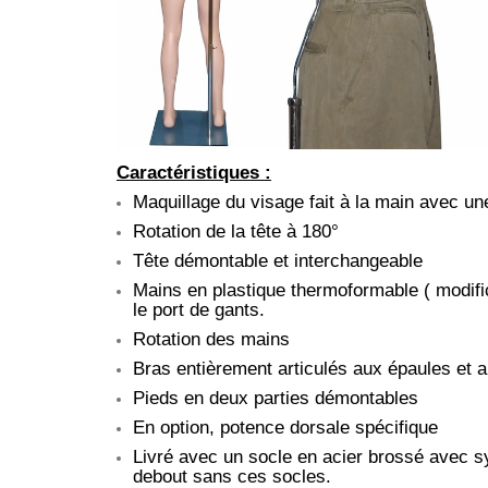
Caractéristiques :
Maquillage du visage fait à la main avec un
Rotation de la tête à 180°
Tête démontable et interchangeable
Mains en plastique thermoformable ( modifi
le port de gants.
Rotation des mains
Bras entièrement articulés aux épaules et 
Pieds en deux parties démontables
En option, potence dorsale spécifique
Livré avec un socle en acier brossé avec sy
debout sans ces socles.