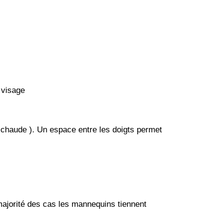
 visage
 chaude ). Un espace entre les doigts permet
 majorité des cas les mannequins tiennent