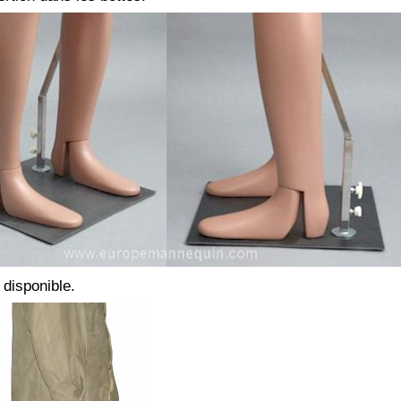
 disponible.