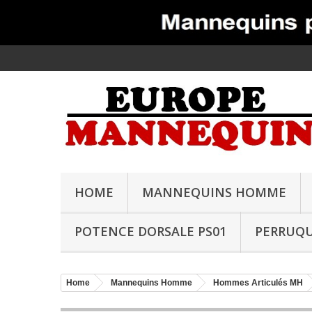
HOME
MANNEQUINS HOMME
POTENCE DORSALE PS01
PERRUQ
Home
Mannequins Homme
Hommes Articulés MH