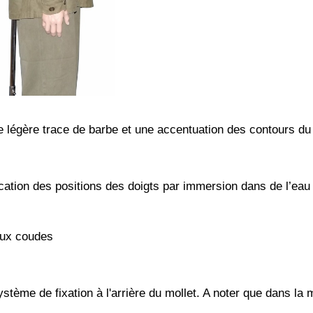
e légère trace de barbe et une accentuation des contours du
cation des positions des doigts par immersion dans de l’eau
aux coudes
stème de fixation à l'arrière du mollet. A noter que dans la