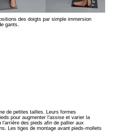
ositions des doigts par simple immersion
de gants.
 de petites tailles. Leurs formes
pieds pour augmenter l'assise et varier la
l'arrière des pieds afin de pallier aux
ins. Les tiges de montage avant pieds-mollets