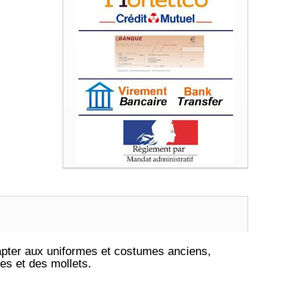
pter aux uniformes et costumes anciens,
ses et des mollets.