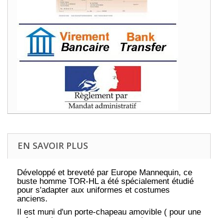
EN SAVOIR PLUS
Développé et breveté par Europe Mannequin, ce
buste homme TOR-HL a été spécialement étudié
pour s'adapter aux uniformes et costumes
anciens.
Il est muni d'un porte-chapeau amovible ( pour une