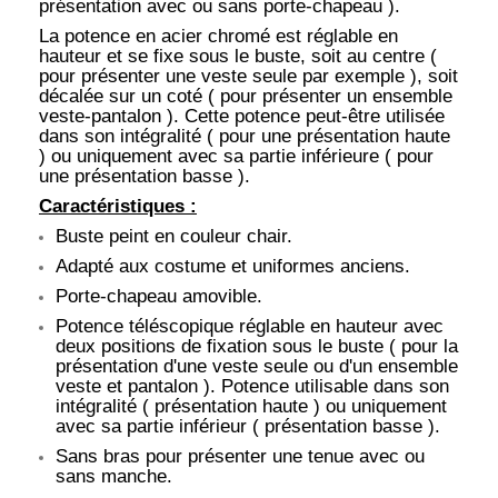
présentation avec ou sans porte-chapeau ).
La potence en acier chromé est réglable en
hauteur et se fixe sous le buste, soit au centre (
pour présenter une veste seule par exemple ), soit
décalée sur un coté ( pour présenter un ensemble
veste-pantalon ). Cette potence peut-être utilisée
dans son intégralité ( pour une présentation haute
) ou uniquement avec sa partie inférieure ( pour
une présentation basse ).
Caractéristiques :
Buste peint en couleur chair.
Adapté aux costume et uniformes anciens.
Porte-chapeau amovible.
Potence téléscopique réglable en hauteur avec
deux positions de fixation sous le buste ( pour la
présentation d'une veste seule ou d'un ensemble
veste et pantalon ). Potence utilisable dans son
intégralité ( présentation haute ) ou uniquement
avec sa partie inférieur ( présentation basse ).
Sans bras pour présenter une tenue avec ou
sans manche.