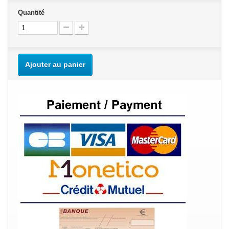
Quantité
Ajouter au panier