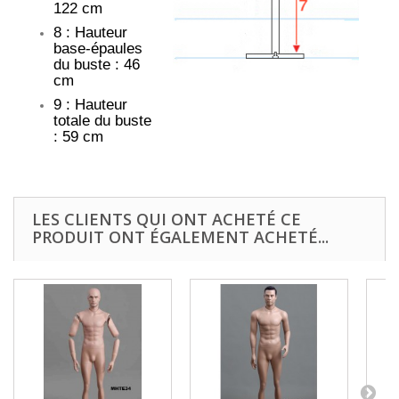
122 cm
8 : Hauteur
base-épaules
du buste : 46
cm
9 : Hauteur
totale du buste
: 59 cm
LES CLIENTS QUI ONT ACHETÉ CE
PRODUIT ONT ÉGALEMENT ACHETÉ...