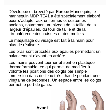
Développé et breveté par Europe Mannequin, le
mannequin MDP TE41 a été spécialement élaboré
pour s’adapter aux uniformes et costumes
anciens, notamment au niveau de la taille, de la
largeur d’épaules, du tour de taille et de la
circonférence des cuisses et des mollets.
Le maquillage du visage est fait à la main pour
plus de réalisme.
Les bras sont articulés aux épaules permettant un
balancement d'avant en arrière
Les mains peuvent tourner et sont en plastique
thermoformable, ce qui permet de modifier à
volonté les positions des doigts par simple
immersion dans de l'eau très chaude pendant une
vingtaine de secondes. Un espace entre les doigts
permet le port de gants.