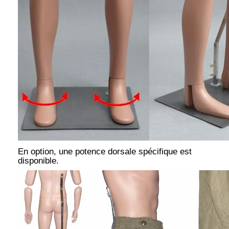
En option, une potence dorsale spécifique est
disponible.