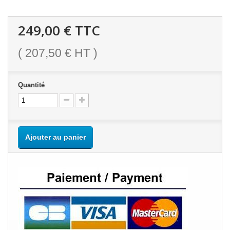
249,00 €
TTC
(
207,50 €
HT )
Quantité
Ajouter au panier