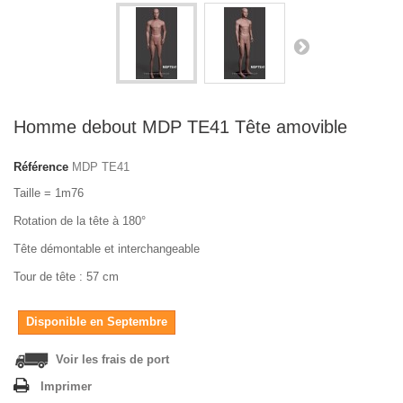
Homme debout MDP TE41 Tête amovible
Référence
MDP TE41
Taille = 1m76
Rotation de la tête à 180°
Tête démontable et interchangeable
Tour de tête : 57 cm
Disponible en Septembre
Voir les frais de port
Imprimer