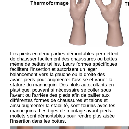
Les pieds en deux parties démontables permettent
de chausser facilement des chaussures ou bottes
même de petites tailles. Leurs formes spécifiques
facilitent l'insertion et autorisent un léger
balancement vers la gauche ou la droite des
avant-pieds pour augmenter l'assise et varier la
stature du mannequin. Des plots autocollants en
plastique, pouvant si nécessaire se coller sous
l'avant ou l'arrière des pieds afin de pallier aux
différentes formes de chaussures et talons et
ainsi augmenter la stabilité, sont fournis avec les
mannequins. Les tiges de montage avant pieds-
mollets sont démontables pour rendre plus aisée
l'insertion dans les bottes.