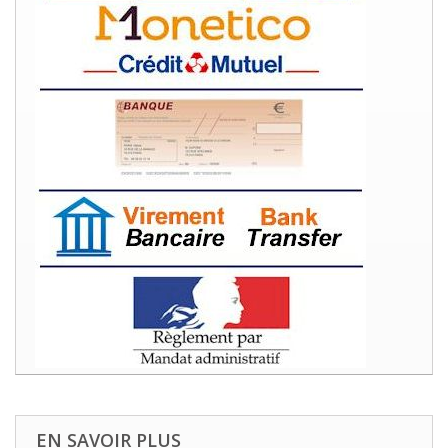
EN SAVOIR PLUS