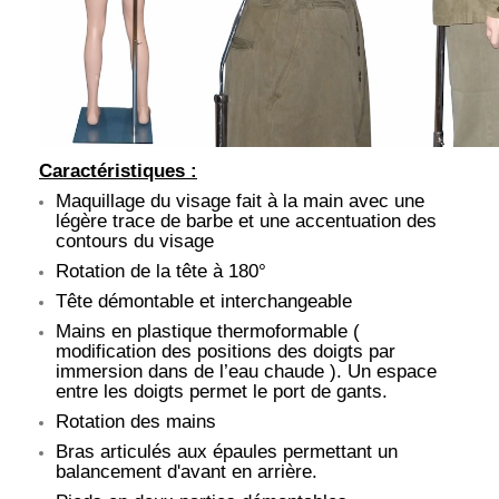
Caractéristiques :
Maquillage du visage fait à la main avec une
légère trace de barbe et une accentuation des
contours du visage
Rotation de la tête à 180°
Tête démontable et interchangeable
Mains en plastique thermoformable (
modification des positions des doigts par
immersion dans de l’eau chaude ). Un espace
entre les doigts permet le port de gants.
Rotation des mains
Bras articulés aux épaules permettant un
balancement d'avant en arrière.