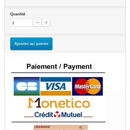
Quantité
Ajouter au panier