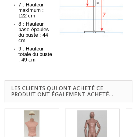
7 : Hauteur
maximum :
122 cm
8 : Hauteur
base-épaules
du buste : 44
cm
9 : Hauteur
totale du buste
: 49 cm
LES CLIENTS QUI ONT ACHETÉ CE
PRODUIT ONT ÉGALEMENT ACHETÉ...