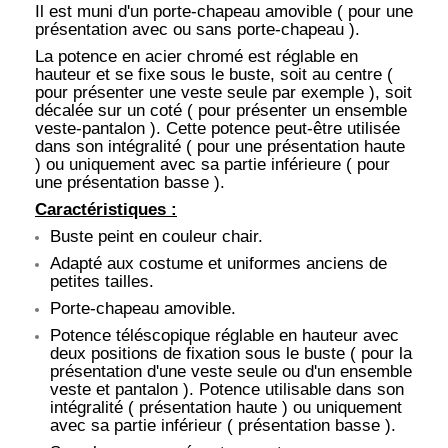
Il est muni d'un porte-chapeau amovible ( pour une
présentation avec ou sans porte-chapeau ).
La potence en acier chromé est réglable en
hauteur et se fixe sous le buste, soit au centre (
pour présenter une veste seule par exemple ), soit
décalée sur un coté ( pour présenter un ensemble
veste-pantalon ). Cette potence peut-être utilisée
dans son intégralité ( pour une présentation haute
) ou uniquement avec sa partie inférieure ( pour
une présentation basse ).
Caractéristiques :
Buste peint en couleur chair.
Adapté aux costume et uniformes anciens de
petites tailles.
Porte-chapeau amovible.
Potence téléscopique réglable en hauteur avec
deux positions de fixation sous le buste ( pour la
présentation d'une veste seule ou d'un ensemble
veste et pantalon ). Potence utilisable dans son
intégralité ( présentation haute ) ou uniquement
avec sa partie inférieur ( présentation basse ).