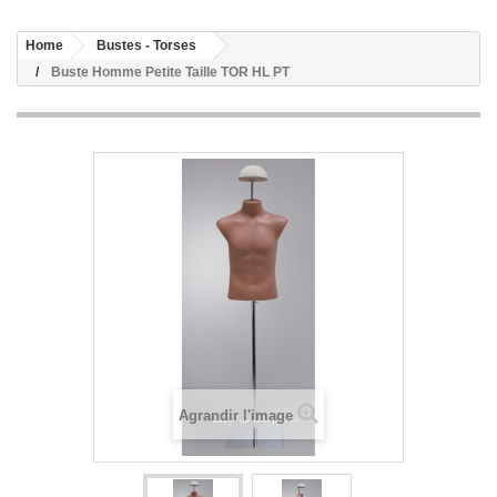
Home
Bustes - Torses
Buste Homme Petite Taille TOR HL PT
Agrandir l'image