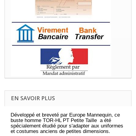
EN SAVOIR PLUS
Développé et breveté par Europe Mannequin, ce
buste homme TOR-HL PT Petite Taille a été
spécialement étudié pour s'adapter aux uniformes
et costumes anciens de petites dimensions.